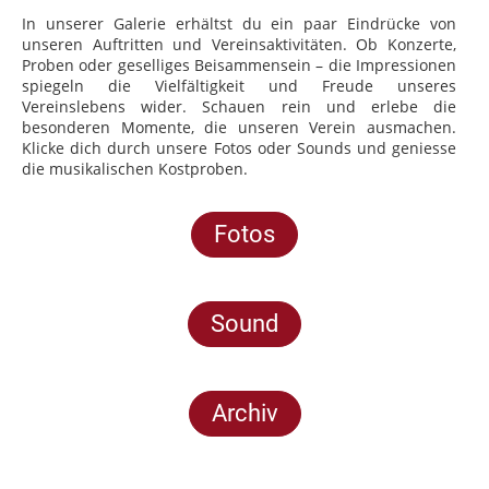
In unserer Galerie erhältst du ein paar Eindrücke von
unseren Auftritten und Vereinsaktivitäten. Ob Konzerte,
Proben oder geselliges Beisammensein – die Impressionen
spiegeln die Vielfältigkeit und Freude unseres
Vereinslebens wider. Schauen rein und erlebe die
besonderen Momente, die unseren Verein ausmachen.
Klicke dich durch unsere Fotos oder Sounds und geniesse
die musikalischen Kostproben.
Fotos
Sound
Archiv