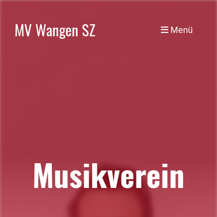
MV Wangen SZ
Menü
Musikverein