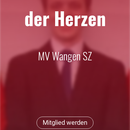
der Herzen
MV Wangen SZ
Mitglied werden